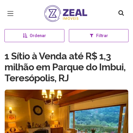
Página inicial
Ordenar
Filtrar
1 Sítio à Venda até R$ 1,3
milhão em Parque do Imbui,
Teresópolis, RJ