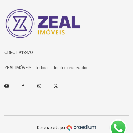
Página inicial
CRECI: 9134/O
ZEAL IMÓVEIS - Todos os direitos reservados.
Youtube
Facebook
Instagram
Twitter
Desenvolvido por