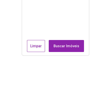
Limpar
Buscar Imóveis
Endereço e contatos