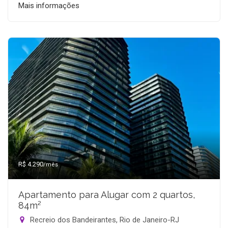
Mais informações
R$ 4.290
/mês
Apartamento para Alugar com 2 quartos,
84m²
Recreio dos Bandeirantes, Rio de Janeiro-RJ