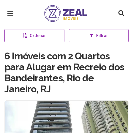
Página inicial
Ordenar
Filtrar
6 Imóveis com 2 Quartos
para Alugar em Recreio dos
Bandeirantes, Rio de
Janeiro, RJ