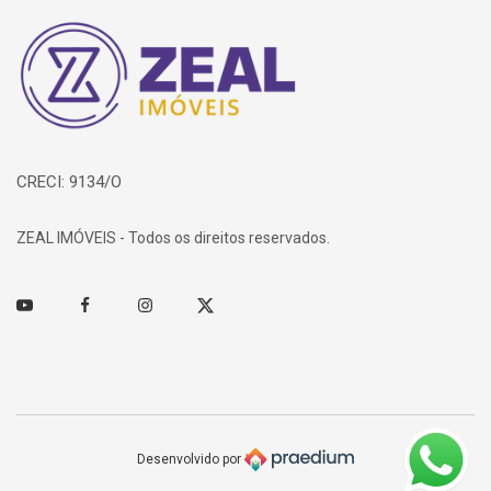
Página inicial
CRECI: 9134/O
ZEAL IMÓVEIS - Todos os direitos reservados.
Youtube
Facebook
Instagram
Twitter
Desenvolvido por