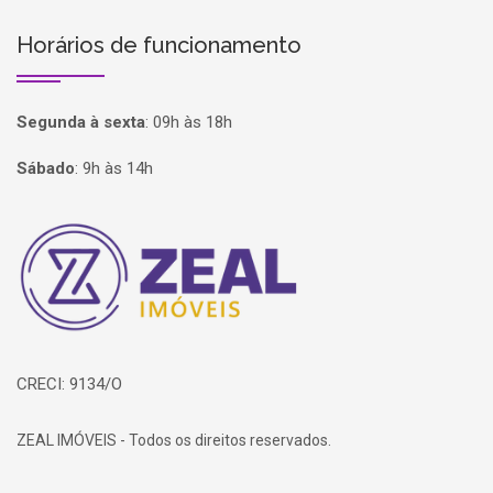
Horários de funcionamento
Segunda à sexta
:
09h às 18h
Sábado
:
9h às 14h
Página inicial
CRECI: 9134/O
ZEAL IMÓVEIS - Todos os direitos reservados.