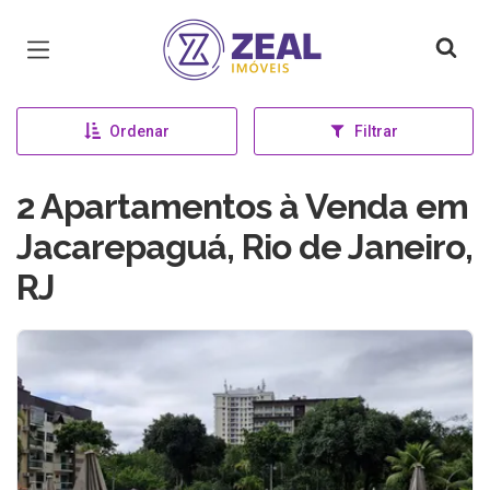
Página inicial
Ordenar
Filtrar
2 Apartamentos à Venda em
Jacarepaguá, Rio de Janeiro,
RJ