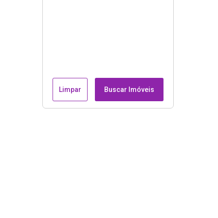
Limpar
Buscar Imóveis
Endereço e contatos