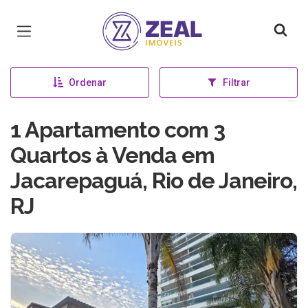
Página inicial
Ordenar
Filtrar
1 Apartamento com 3
Quartos à Venda em
Jacarepaguá, Rio de Janeiro,
RJ