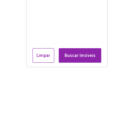
Limpar
Buscar Imóveis
Endereço e contatos