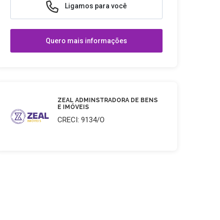
Ligamos para você
Quero mais informações
ZEAL ADMINSTRADORA DE BENS
E IMÓVEIS
CRECI: 9134/O