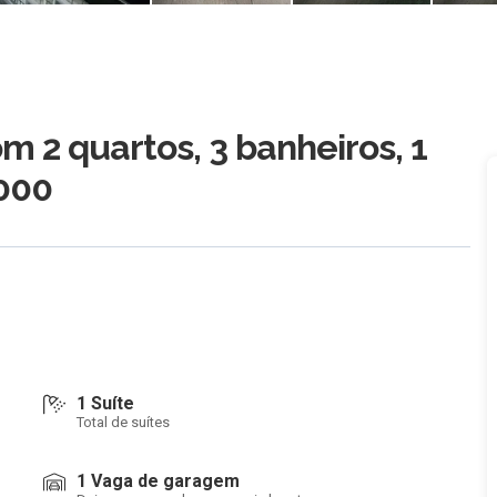
 2 quartos, 3 banheiros, 1
000
1 Suíte
Total de suítes
1 Vaga de garagem