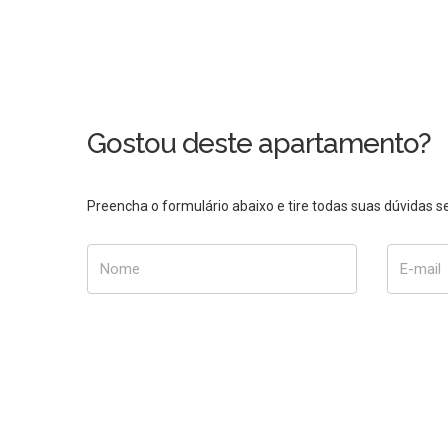
Gostou deste apartamento?
Preencha o formulário abaixo e tire todas suas dúvidas
Nome
E-mail