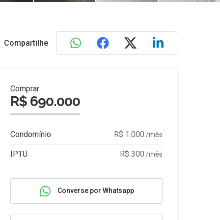
Compartilhe
Comprar
R$ 690.000
Condomínio
R$ 1.000
/mês
IPTU
R$ 300
/mês
Converse por Whatsapp