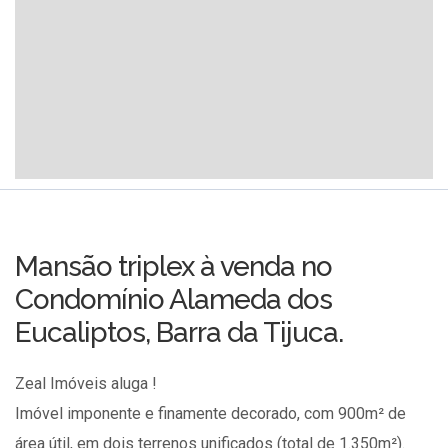
Mansão triplex à venda no
Condomínio Alameda dos
Eucaliptos, Barra da Tijuca.
Zeal Imóveis aluga !
Imóvel imponente e finamente decorado, com 900m² de
área útil, em dois terrenos unificados (total de 1.350m²).