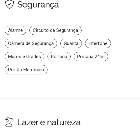
Segurança
Alarme
Circuito de Segurança
Câmera de Segurança
Guarita
Interfone
Muros e Grades
Portaria
Portaria 24hs
Portão Eletrônico
Lazer e natureza