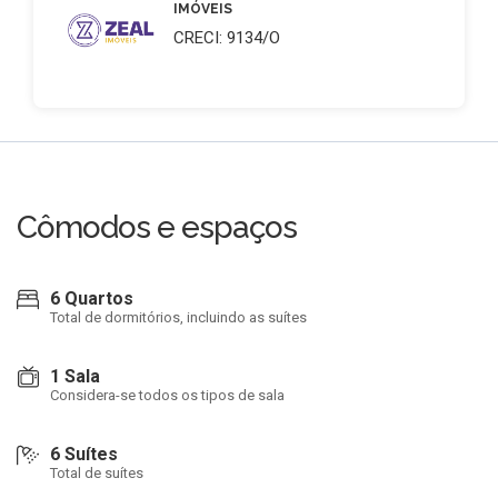
IMÓVEIS
CRECI: 9134/O
Cômodos e espaços
6 Quartos
Total de dormitórios, incluindo as suítes
1 Sala
Considera-se todos os tipos de sala
6 Suítes
Total de suítes