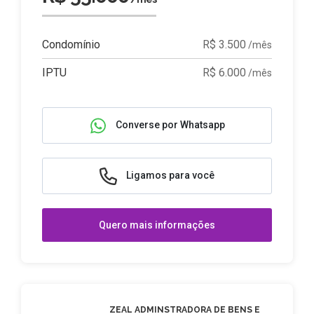
Condomínio
R$ 3.500
/mês
IPTU
R$ 6.000
/mês
Converse por Whatsapp
Ligamos para você
Quero mais informações
ZEAL ADMINSTRADORA DE BENS E