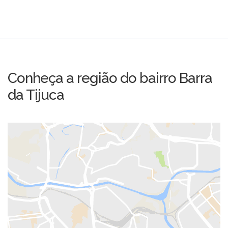
Conheça a região do bairro Barra
da Tijuca