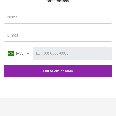
compromisso.
Nome
E-mail
Telefone
(+55)
Entrar em contato