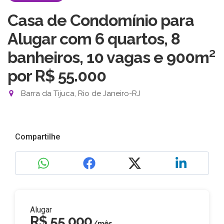
Casa de Condomínio para
Alugar com 6 quartos, 8
banheiros, 10 vagas e 900m²
por R$ 55.000
Barra da Tijuca, Rio de Janeiro-RJ
Compartilhe
Alugar
R$ 55.000
/mês