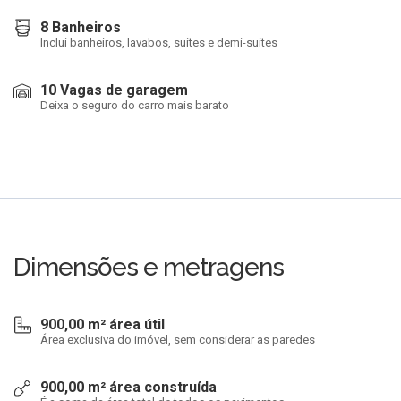
8 Banheiros
Inclui banheiros, lavabos, suítes e demi-suítes
10 Vagas de garagem
Deixa o seguro do carro mais barato
Dimensões e metragens
900,00 m² área útil
Área exclusiva do imóvel, sem considerar as paredes
900,00 m² área construída