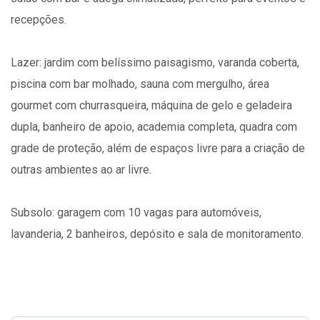
recepções.
Lazer: jardim com belíssimo paisagismo, varanda coberta,
piscina com bar molhado, sauna com mergulho, área
gourmet com churrasqueira, máquina de gelo e geladeira
dupla, banheiro de apoio, academia completa, quadra com
grade de proteção, além de espaços livre para a criação de
outras ambientes ao ar livre.
Subsolo: garagem com 10 vagas para automóveis,
lavanderia, 2 banheiros, depósito e sala de monitoramento.