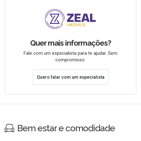
Quer mais informações?
Fale com um especialista para te ajudar. Sem
compromisso.
Quero falar com um especialista
Bem estar e comodidade