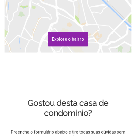
Explore o bairro
Gostou desta casa de
condomínio?
Preencha o formulário abaixo e tire todas suas dúvidas sem