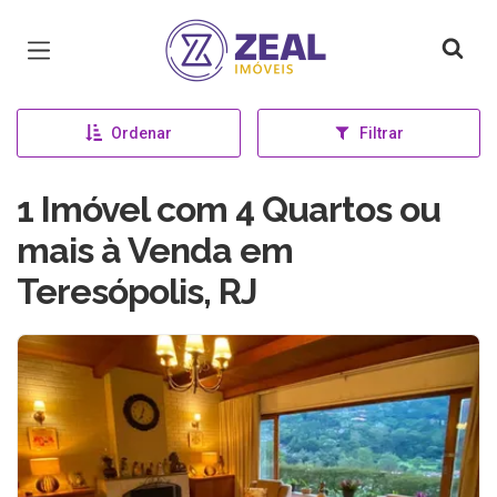
Página inicial
Ordenar
Filtrar
1 Imóvel com 4 Quartos ou
mais à Venda em
Teresópolis, RJ