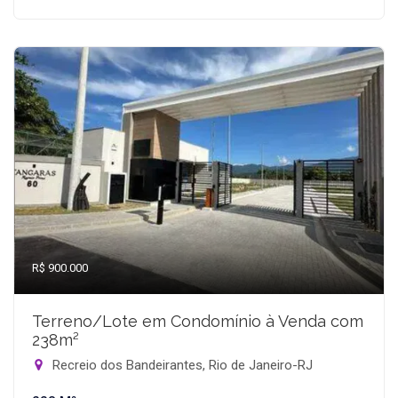
R$ 900.000
Terreno/Lote em Condomínio à Venda com
238m²
Recreio dos Bandeirantes, Rio de Janeiro-RJ