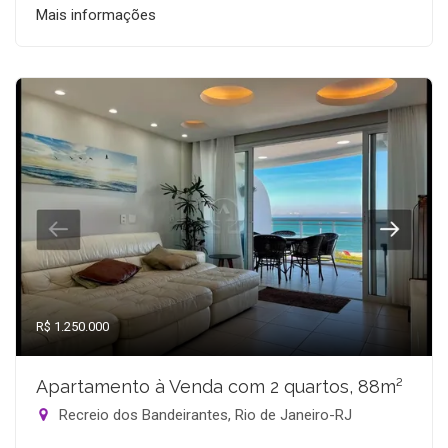
Mais informações
R$ 1.250.000
Apartamento à Venda com 2 quartos, 88m²
Recreio dos Bandeirantes, Rio de Janeiro-RJ