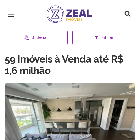
Página inicial
Ordenar
Filtrar
59 Imóveis à Venda até R$
1,6 milhão