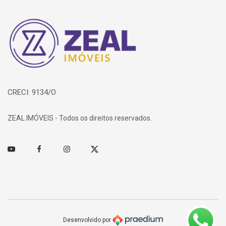
Página inicial
CRECI: 9134/O
ZEAL IMÓVEIS - Todos os direitos reservados.
Youtube
Facebook
Instagram
Twitter
Desenvolvido por