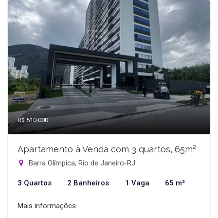
R$ 510.000
Apartamento à Venda com 3 quartos, 65m²
Barra Olímpica, Rio de Janeiro-RJ
3 Quartos
2 Banheiros
1 Vaga
65 m²
Mais informações