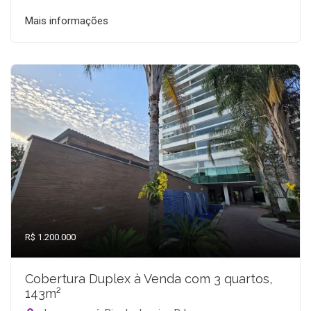
Mais informações
R$ 1.200.000
Cobertura Duplex à Venda com 3 quartos,
143m²