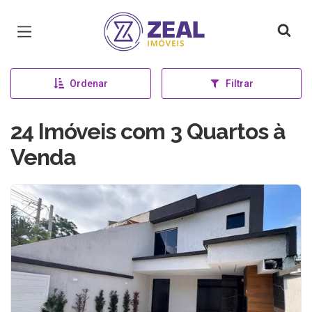
Página inicial
Ordenar
Filtrar
24 Imóveis com 3 Quartos à
Venda