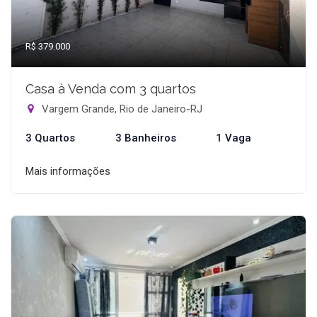
R$ 379.000
Casa à Venda com 3 quartos
Vargem Grande, Rio de Janeiro-RJ
3 Quartos
3 Banheiros
1 Vaga
Mais informações