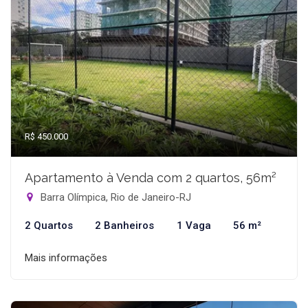
R$ 450.000
Apartamento à Venda com 2 quartos, 56m²
Barra Olímpica, Rio de Janeiro-RJ
2 Quartos
2 Banheiros
1 Vaga
56 m²
Mais informações