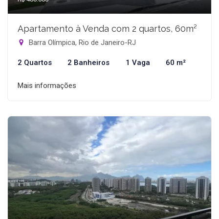
Apartamento à Venda com 2 quartos, 60m²
Barra Olímpica, Rio de Janeiro-RJ
2 Quartos
2 Banheiros
1 Vaga
60 m²
Mais informações