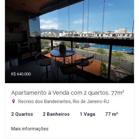
R$ 640.000
Apartamento à Venda com 2 quartos, 77m²
Recreio dos Bandeirantes, Rio de Janeiro-RJ
2 Quartos
2 Banheiros
1 Vaga
77 m²
Mais informações