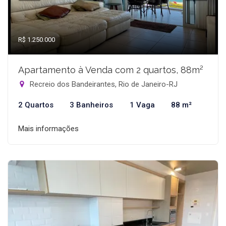
R$ 1.250.000
Apartamento à Venda com 2 quartos, 88m²
Recreio dos Bandeirantes, Rio de Janeiro-RJ
2 Quartos
3 Banheiros
1 Vaga
88 m²
Mais informações