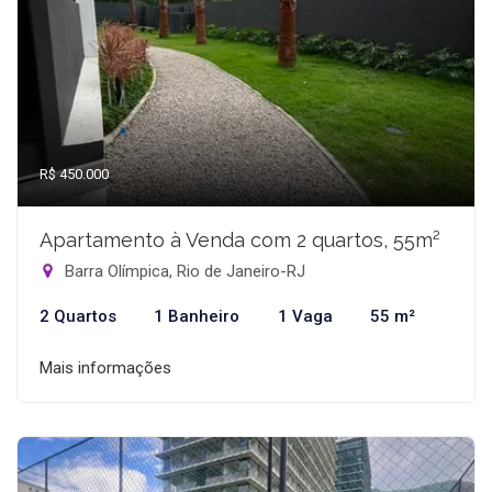
R$ 450.000
Apartamento à Venda com 2 quartos, 55m²
Barra Olímpica, Rio de Janeiro-RJ
2 Quartos
1 Banheiro
1 Vaga
55 m²
Mais informações