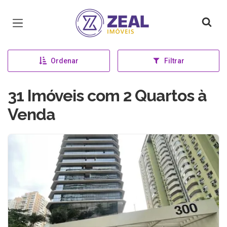
Página inicial
Ordenar
Filtrar
31 Imóveis com 2 Quartos à
Venda