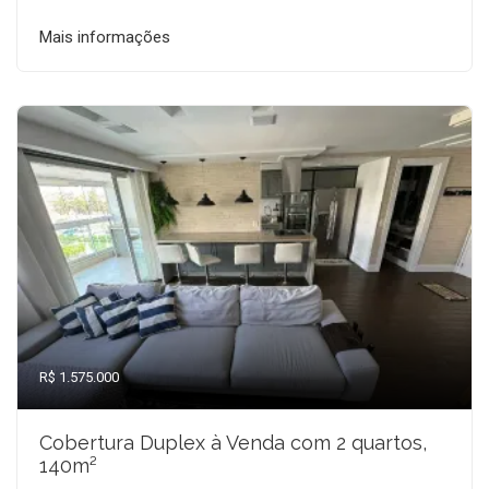
Mais informações
R$ 1.575.000
Cobertura Duplex à Venda com 2 quartos,
140m²