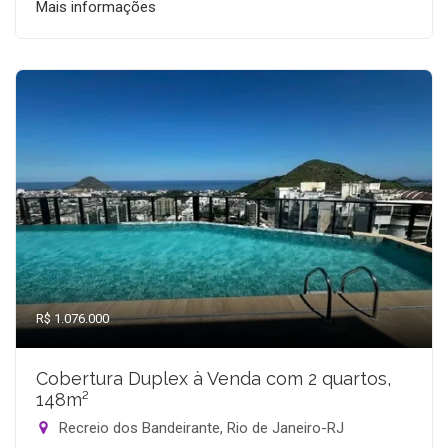
Mais informações
R$ 1.076.000
Cobertura Duplex à Venda com 2 quartos,
148m²
Recreio dos Bandeirante, Rio de Janeiro-RJ