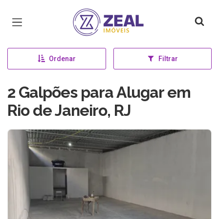
Página inicial
Ordenar
Filtrar
2 Galpões para Alugar em
Rio de Janeiro, RJ