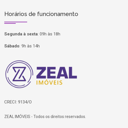
Horários de funcionamento
Segunda à sexta
:
09h às 18h
Sábado
:
9h às 14h
Página inicial
CRECI: 9134/O
ZEAL IMÓVEIS - Todos os direitos reservados.