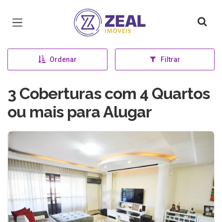
Página inicial
Ordenar
Filtrar
3 Coberturas com 4 Quartos
ou mais para Alugar