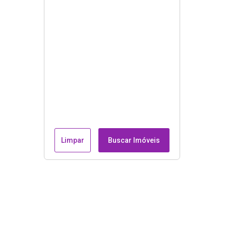
Limpar
Buscar Imóveis