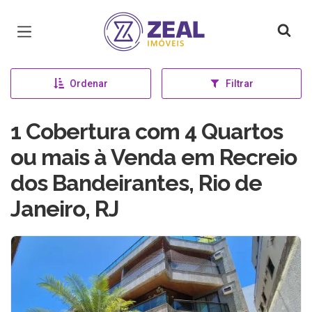
Página inicial
Ordenar
Filtrar
1 Cobertura com 4 Quartos
ou mais à Venda em Recreio
dos Bandeirantes, Rio de
Janeiro, RJ