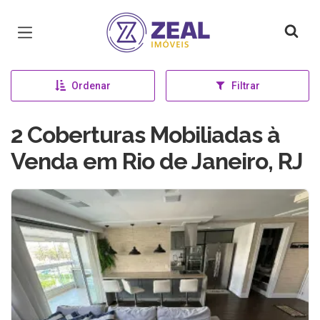
Página inicial
Ordenar
Filtrar
2 Coberturas Mobiliadas à
Venda em Rio de Janeiro, RJ