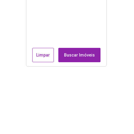
Limpar
Buscar Imóveis
Endereço e contatos