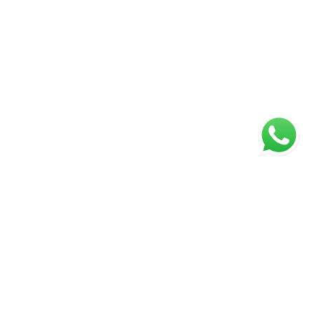
ágina inicial