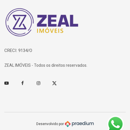
Página inicial
CRECI: 9134/O
ZEAL IMÓVEIS - Todos os direitos reservados.
Youtube
Facebook
Instagram
Twitter
Desenvolvido por