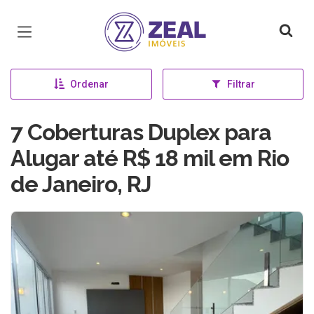
Página inicial
Ordenar
Filtrar
7 Coberturas Duplex para
Alugar até R$ 18 mil em Rio
de Janeiro, RJ