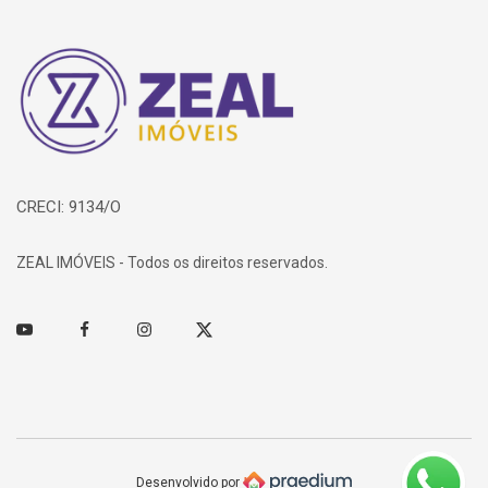
Página inicial
CRECI: 9134/O
ZEAL IMÓVEIS - Todos os direitos reservados.
Youtube
Facebook
Instagram
Twitter
Desenvolvido por