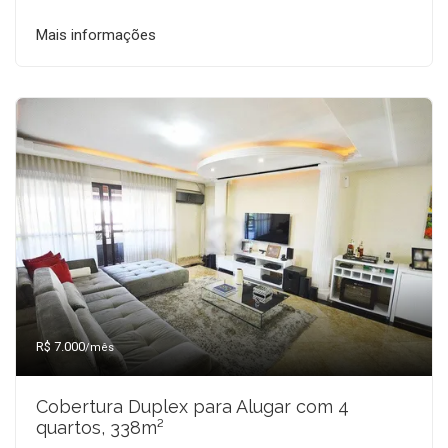
Mais informações
R$ 7.000
/mês
Cobertura Duplex para Alugar com 4
quartos, 338m²