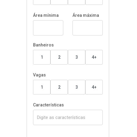
Área mínima
Área máxima
Banheiros
1
2
3
4+
Vagas
1
2
3
4+
Características