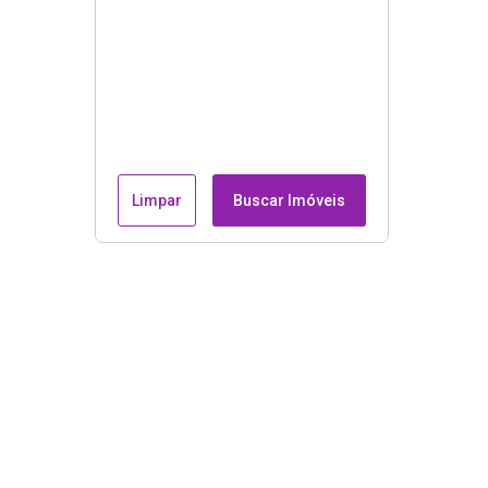
Limpar
Buscar Imóveis
Endereço e contatos