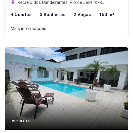
Recreio dos Bandeirantes, Rio de Janeiro-RJ
4 Quartos
3 Banheiros
2 Vagas
150 m²
Mais informações
R$ 2.300.000