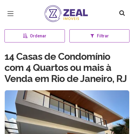
Página inicial
Ordenar
Filtrar
14 Casas de Condomínio
com 4 Quartos ou mais à
Venda em Rio de Janeiro, RJ