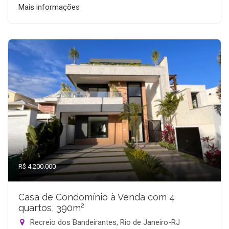
Mais informações
R$ 4.200.000
Casa de Condomínio à Venda com 4
quartos, 390m²
Recreio dos Bandeirantes, Rio de Janeiro-RJ