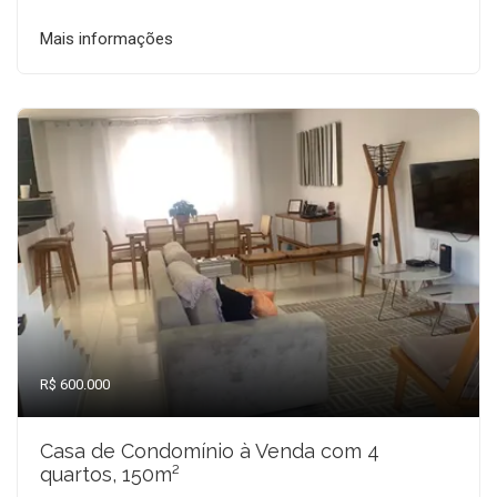
Mais informações
R$ 600.000
Casa de Condomínio à Venda com 4
quartos, 150m²