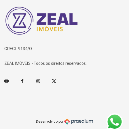
Página inicial
CRECI: 9134/O
ZEAL IMÓVEIS - Todos os direitos reservados.
Youtube
Facebook
Instagram
Twitter
Desenvolvido por