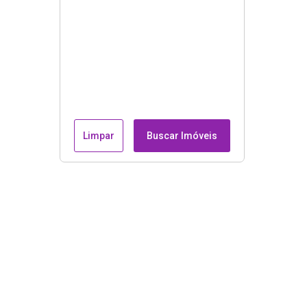
Limpar
Buscar Imóveis
Endereço e contatos