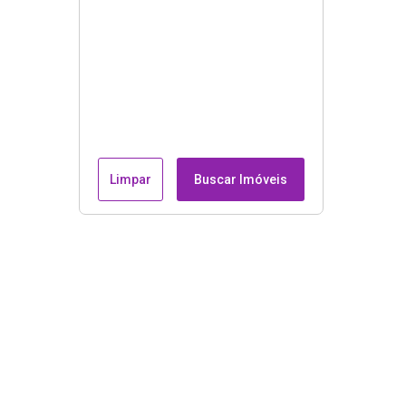
Limpar
Buscar Imóveis
Endereço e contatos