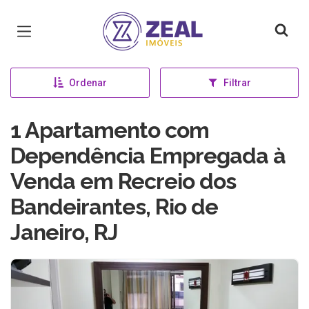
Página inicial
Ordenar
Filtrar
1 Apartamento com
Dependência Empregada à
Venda em Recreio dos
Bandeirantes, Rio de
Janeiro, RJ