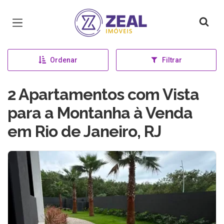
Página inicial
Ordenar
Filtrar
2 Apartamentos com Vista
para a Montanha à Venda
em Rio de Janeiro, RJ