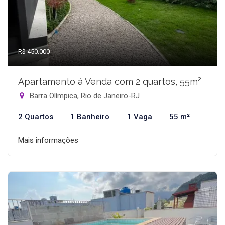
R$ 450.000
Apartamento à Venda com 2 quartos, 55m²
Barra Olímpica, Rio de Janeiro-RJ
2 Quartos
1 Banheiro
1 Vaga
55 m²
Mais informações