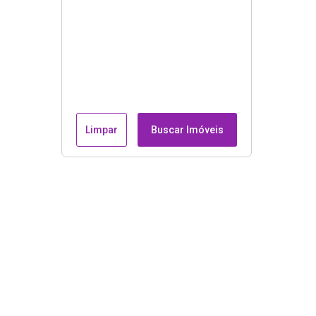
Limpar
Buscar Imóveis
Endereço e contatos