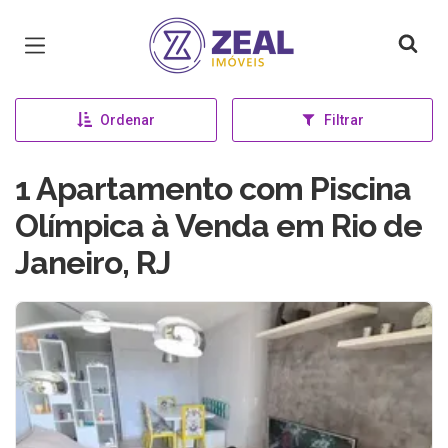
Página inicial
Ordenar
Filtrar
1 Apartamento com Piscina
Olímpica à Venda em Rio de
Janeiro, RJ