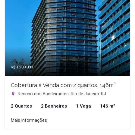
R$ 1.200.000
Cobertura à Venda com 2 quartos, 146m²
Recreio dos Bandeirantes, Rio de Janeiro-RJ
2 Quartos
2 Banheiros
1 Vaga
146 m²
Mais informações