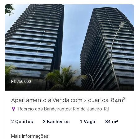
R$ 750.000
Apartamento à Venda com 2 quartos, 84m²
Recreio dos Bandeirantes, Rio de Janeiro-RJ
2 Quartos
2 Banheiros
1 Vaga
84 m²
Mais informações