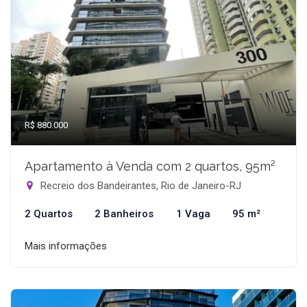
R$ 880.000
Apartamento à Venda com 2 quartos, 95m²
Recreio dos Bandeirantes, Rio de Janeiro-RJ
2 Quartos
2 Banheiros
1 Vaga
95 m²
Mais informações