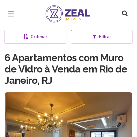
Página inicial
Ordenar
Filtrar
6 Apartamentos com Muro
de Vidro à Venda em Rio de
Janeiro, RJ