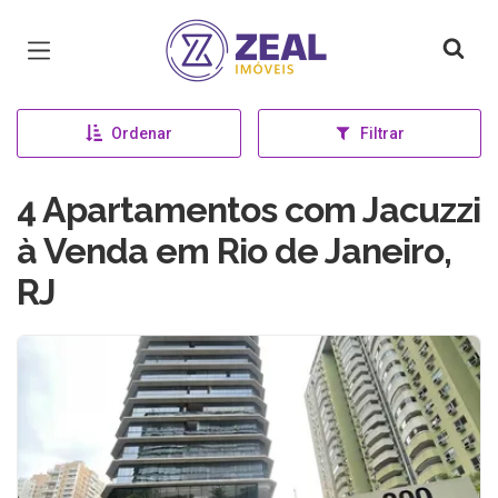
Página inicial
Ordenar
Filtrar
4 Apartamentos com Jacuzzi
à Venda em Rio de Janeiro,
RJ