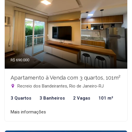
R$ 690.000
Apartamento à Venda com 3 quartos, 101m²
Recreio dos Bandeirantes, Rio de Janeiro-RJ
3 Quartos
3 Banheiros
2 Vagas
101 m²
Mais informações