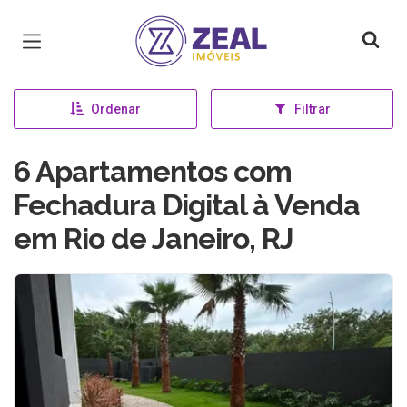
Página inicial
Ordenar
Filtrar
6 Apartamentos com
Fechadura Digital à Venda
em Rio de Janeiro, RJ