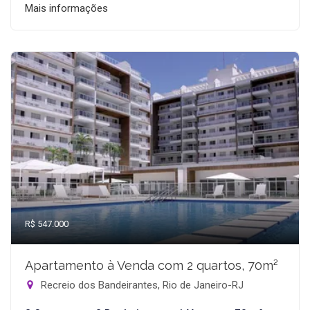
Mais informações
R$ 547.000
Apartamento à Venda com 2 quartos, 70m²
Recreio dos Bandeirantes, Rio de Janeiro-RJ