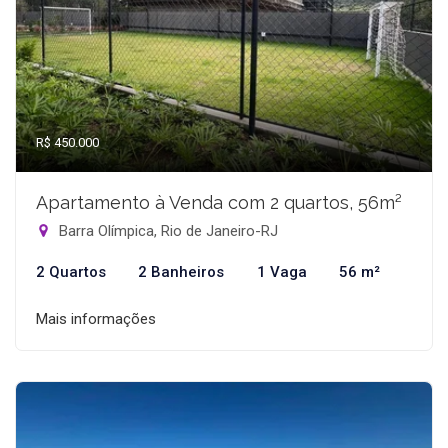
R$ 450.000
Apartamento à Venda com 2 quartos, 56m²
Barra Olímpica, Rio de Janeiro-RJ
2 Quartos
2 Banheiros
1 Vaga
56 m²
Mais informações