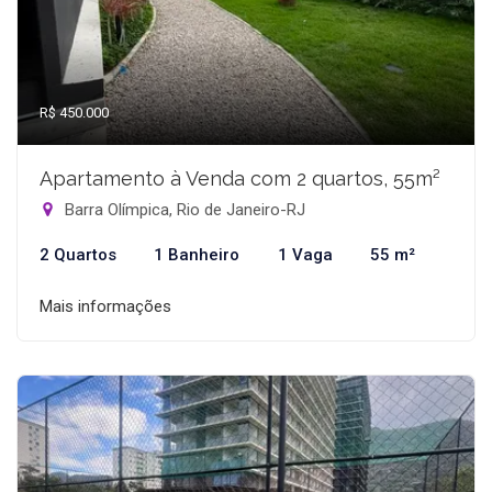
R$ 450.000
Apartamento à Venda com 2 quartos, 55m²
Barra Olímpica, Rio de Janeiro-RJ
2 Quartos
1 Banheiro
1 Vaga
55 m²
Mais informações