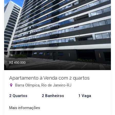
R$ 450.000
Apartamento à Venda com 2 quartos
Barra Olímpica, Rio de Janeiro-RJ
2 Quartos
2 Banheiros
1 Vaga
Mais informações