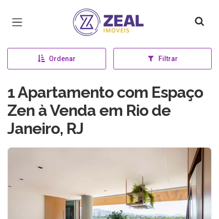
Página inicial
Ordenar
Filtrar
1 Apartamento com Espaço
Zen à Venda em Rio de
Janeiro, RJ