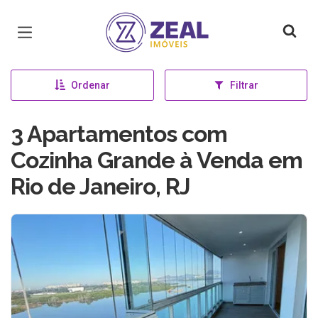
Página inicial
Ordenar
Filtrar
3 Apartamentos com
Cozinha Grande à Venda em
Rio de Janeiro, RJ