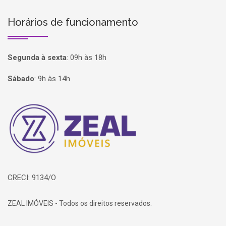
Horários de funcionamento
Segunda à sexta
:
09h às 18h
Sábado
:
9h às 14h
Página inicial
CRECI: 9134/O
ZEAL IMÓVEIS - Todos os direitos reservados.