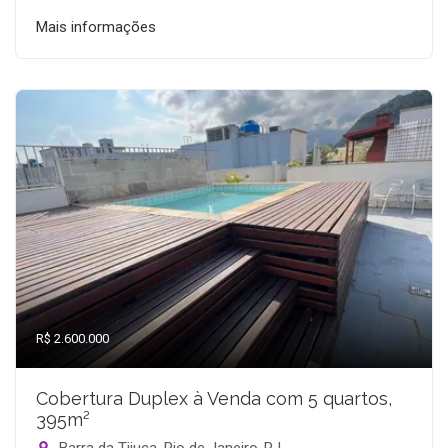
Mais informações
R$ 2.600.000
Cobertura Duplex à Venda com 5 quartos,
395m²