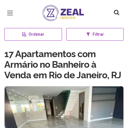
Página inicial
Ordenar
Filtrar
17 Apartamentos com
Armário no Banheiro à
Venda em Rio de Janeiro, RJ