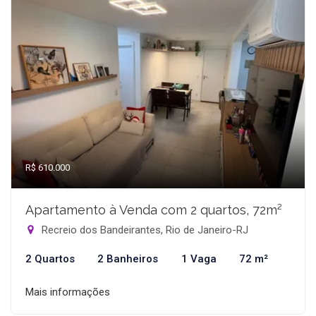
R$ 610.000
Apartamento à Venda com 2 quartos, 72m²
Recreio dos Bandeirantes, Rio de Janeiro-RJ
2 Quartos
2 Banheiros
1 Vaga
72 m²
Mais informações