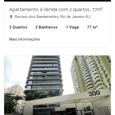
Apartamento à Venda com 2 quartos, 77m²
Recreio dos Bandeirantes, Rio de Janeiro-RJ
2 Quartos
2 Banheiros
1 Vaga
77 m²
Mais informações