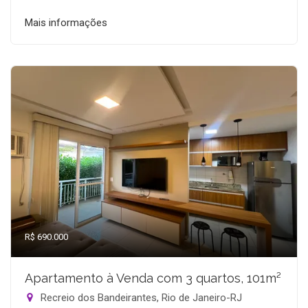
Mais informações
R$ 690.000
Apartamento à Venda com 3 quartos, 101m²
Recreio dos Bandeirantes, Rio de Janeiro-RJ