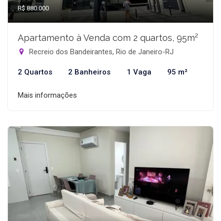
R$ 880.000
Apartamento à Venda com 2 quartos, 95m²
Recreio dos Bandeirantes, Rio de Janeiro-RJ
2 Quartos
2 Banheiros
1 Vaga
95 m²
Mais informações