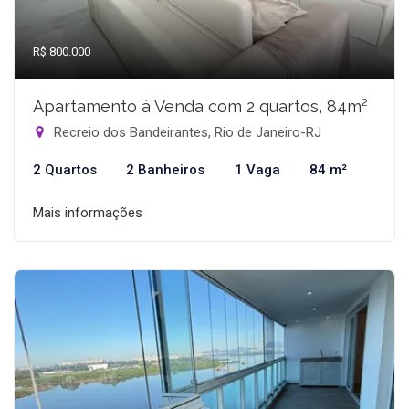
R$ 800.000
Apartamento à Venda com 2 quartos, 84m²
Recreio dos Bandeirantes, Rio de Janeiro-RJ
2 Quartos
2 Banheiros
1 Vaga
84 m²
Mais informações