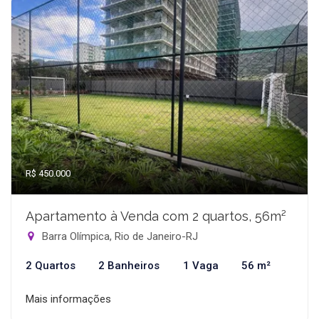
R$ 450.000
Apartamento à Venda com 2 quartos, 56m²
Barra Olímpica, Rio de Janeiro-RJ
2 Quartos
2 Banheiros
1 Vaga
56 m²
Mais informações