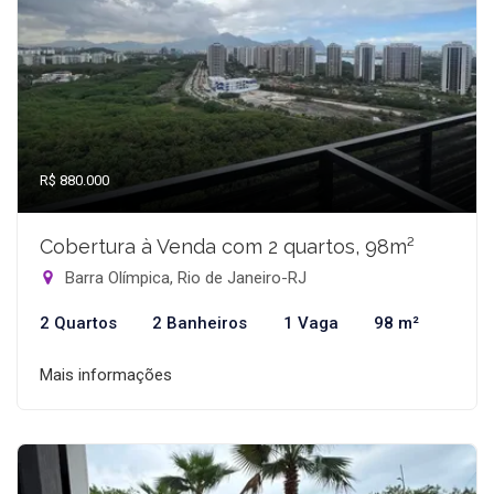
R$ 880.000
Cobertura à Venda com 2 quartos, 98m²
Barra Olímpica, Rio de Janeiro-RJ
2 Quartos
2 Banheiros
1 Vaga
98 m²
Mais informações