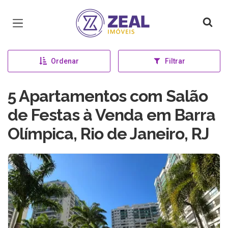
Página inicial
Ordenar
Filtrar
5 Apartamentos com Salão
de Festas à Venda em Barra
Olímpica, Rio de Janeiro, RJ