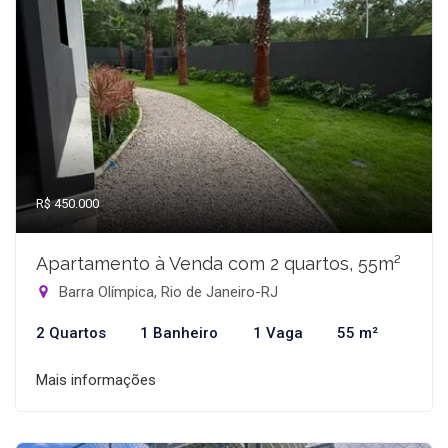
R$ 450.000
Apartamento à Venda com 2 quartos, 55m²
Barra Olímpica, Rio de Janeiro-RJ
2 Quartos
1 Banheiro
1 Vaga
55 m²
Mais informações