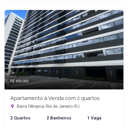
R$ 450.000
Apartamento à Venda com 2 quartos
Barra Olímpica, Rio de Janeiro-RJ
2 Quartos
2 Banheiros
1 Vaga