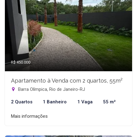
R$ 450.000
Apartamento à Venda com 2 quartos, 55m²
Barra Olímpica, Rio de Janeiro-RJ
2 Quartos
1 Banheiro
1 Vaga
55 m²
Mais informações