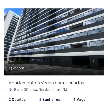
R$ 450.000
Apartamento à Venda com 2 quartos
Barra Olímpica, Rio de Janeiro-RJ
2 Quartos
2 Banheiros
1 Vaga