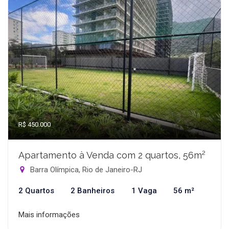
R$ 450.000
Apartamento à Venda com 2 quartos, 56m²
Barra Olímpica, Rio de Janeiro-RJ
2 Quartos
2 Banheiros
1 Vaga
56 m²
Mais informações