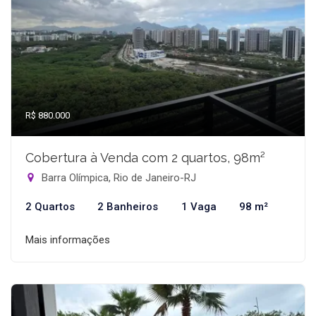
R$ 880.000
Cobertura à Venda com 2 quartos, 98m²
Barra Olímpica, Rio de Janeiro-RJ
2 Quartos
2 Banheiros
1 Vaga
98 m²
Mais informações