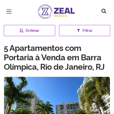
Página inicial
Ordenar
Filtrar
5 Apartamentos com
Portaria à Venda em Barra
Olímpica, Rio de Janeiro, RJ