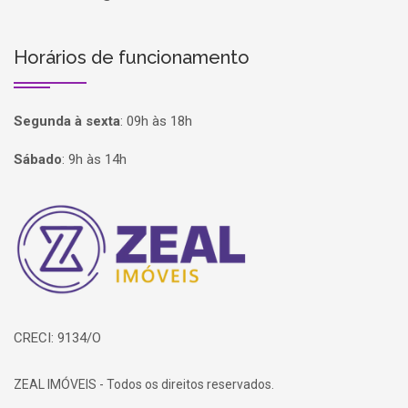
Horários de funcionamento
Segunda à sexta
:
09h às 18h
Sábado
:
9h às 14h
Página inicial
CRECI: 9134/O
ZEAL IMÓVEIS - Todos os direitos reservados.