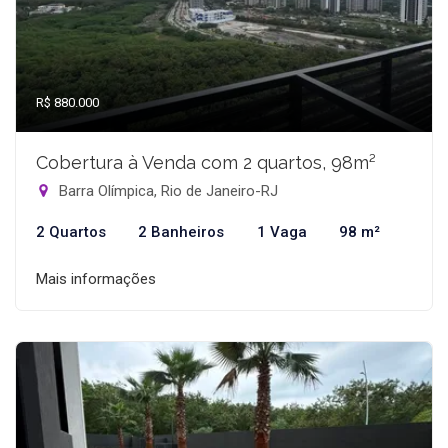
R$ 880.000
Cobertura à Venda com 2 quartos, 98m²
Barra Olímpica, Rio de Janeiro-RJ
2 Quartos
2 Banheiros
1 Vaga
98 m²
Mais informações