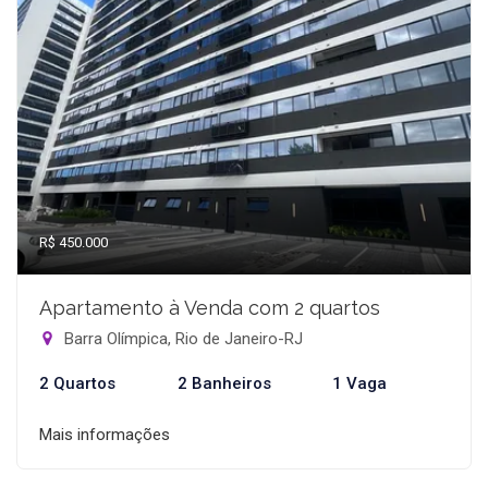
R$ 450.000
Apartamento à Venda com 2 quartos
Barra Olímpica, Rio de Janeiro-RJ
2 Quartos
2 Banheiros
1 Vaga
Mais informações