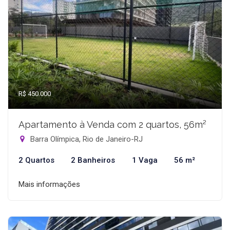
R$ 450.000
Apartamento à Venda com 2 quartos, 56m²
Barra Olímpica, Rio de Janeiro-RJ
2 Quartos
2 Banheiros
1 Vaga
56 m²
Mais informações