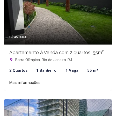
R$ 450.000
Apartamento à Venda com 2 quartos, 55m²
Barra Olímpica, Rio de Janeiro-RJ
2 Quartos
1 Banheiro
1 Vaga
55 m²
Mais informações