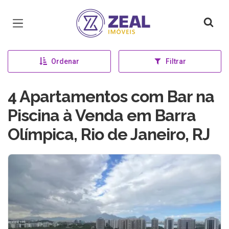
Página inicial
Ordenar
Filtrar
4 Apartamentos com Bar na
Piscina à Venda em Barra
Olímpica, Rio de Janeiro, RJ