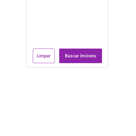
Limpar
Buscar Imóveis
Endereço e contatos