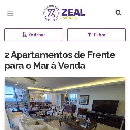
Página inicial
Ordenar
Filtrar
2 Apartamentos de Frente
para o Mar à Venda