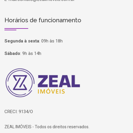
Horários de funcionamento
Segunda à sexta
:
09h às 18h
Sábado
:
9h às 14h
Página inicial
CRECI: 9134/O
ZEAL IMÓVEIS - Todos os direitos reservados.