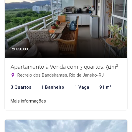
R$ 650.000
Apartamento à Venda com 3 quartos, 91m²
Recreio dos Bandeirantes, Rio de Janeiro-RJ
3 Quartos
1 Banheiro
1 Vaga
91 m²
Mais informações