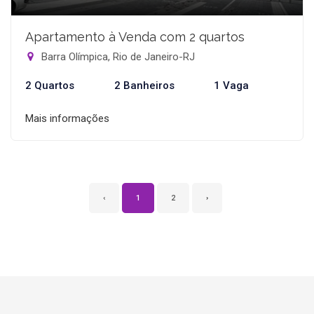
Apartamento à Venda com 2 quartos
Barra Olímpica, Rio de Janeiro-RJ
2 Quartos
2 Banheiros
1 Vaga
Mais informações
‹
1
2
›