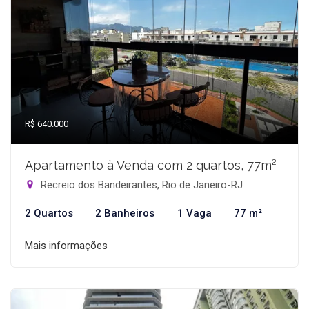
R$ 640.000
Apartamento à Venda com 2 quartos, 77m²
Recreio dos Bandeirantes, Rio de Janeiro-RJ
2 Quartos
2 Banheiros
1 Vaga
77 m²
Mais informações