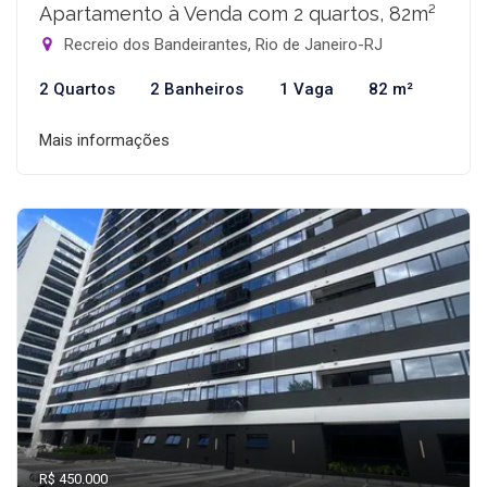
Apartamento à Venda com 2 quartos, 82m²
Recreio dos Bandeirantes, Rio de Janeiro-RJ
2 Quartos
2 Banheiros
1 Vaga
82 m²
Mais informações
R$ 450.000