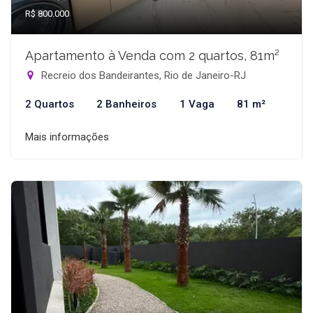
R$ 800.000
Apartamento à Venda com 2 quartos, 81m²
Recreio dos Bandeirantes, Rio de Janeiro-RJ
2 Quartos
2 Banheiros
1 Vaga
81 m²
Mais informações