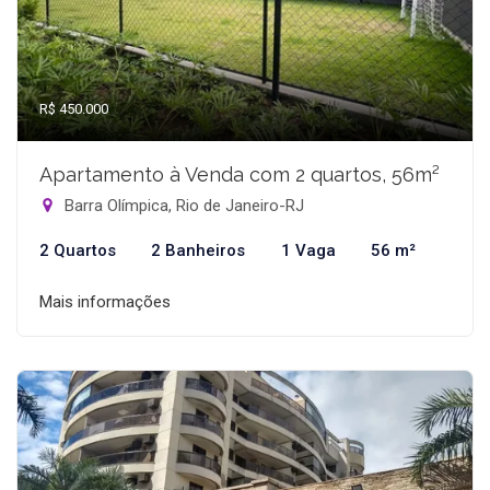
R$ 450.000
Apartamento à Venda com 2 quartos, 56m²
Barra Olímpica, Rio de Janeiro-RJ
2 Quartos
2 Banheiros
1 Vaga
56 m²
Mais informações