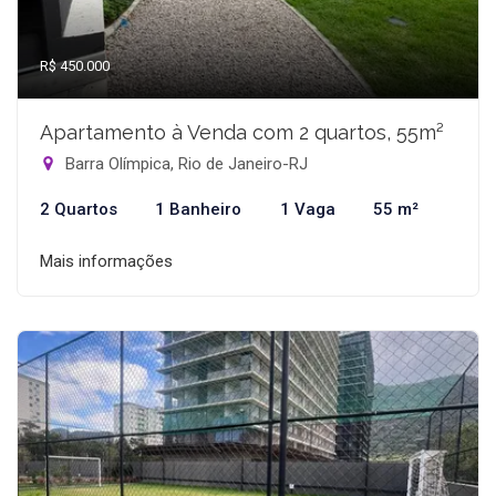
R$ 450.000
Apartamento à Venda com 2 quartos, 55m²
Barra Olímpica, Rio de Janeiro-RJ
2 Quartos
1 Banheiro
1 Vaga
55 m²
Mais informações