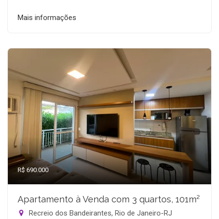
Mais informações
R$ 690.000
Apartamento à Venda com 3 quartos, 101m²
Recreio dos Bandeirantes, Rio de Janeiro-RJ