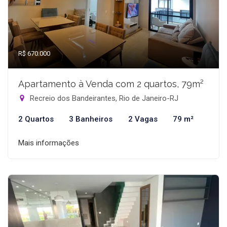
R$ 670.000
Apartamento à Venda com 2 quartos, 79m²
Recreio dos Bandeirantes, Rio de Janeiro-RJ
2 Quartos
3 Banheiros
2 Vagas
79 m²
Mais informações