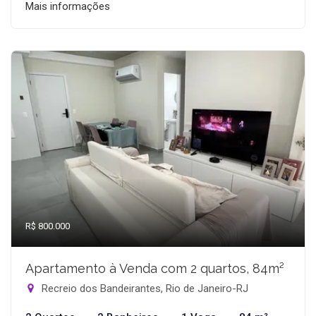
Mais informações
R$ 800.000
Apartamento à Venda com 2 quartos, 84m²
Recreio dos Bandeirantes, Rio de Janeiro-RJ