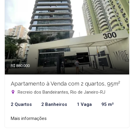
R$ 880.000
Apartamento à Venda com 2 quartos, 95m²
Recreio dos Bandeirantes, Rio de Janeiro-RJ
2 Quartos
2 Banheiros
1 Vaga
95 m²
Mais informações