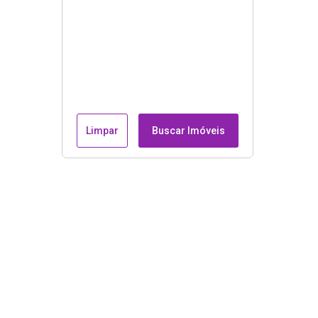
Limpar
Buscar Imóveis
Endereço e contatos