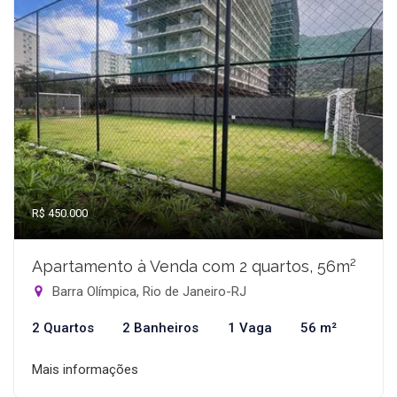
R$ 450.000
Apartamento à Venda com 2 quartos, 56m²
Barra Olímpica, Rio de Janeiro-RJ
2 Quartos
2 Banheiros
1 Vaga
56 m²
Mais informações