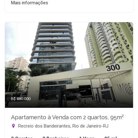
Mais informações
R$ 880.000
Apartamento à Venda com 2 quartos, 95m²
Recreio dos Bandeirantes, Rio de Janeiro-RJ