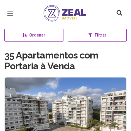
Página inicial
Ordenar
Filtrar
35 Apartamentos com
Portaria à Venda