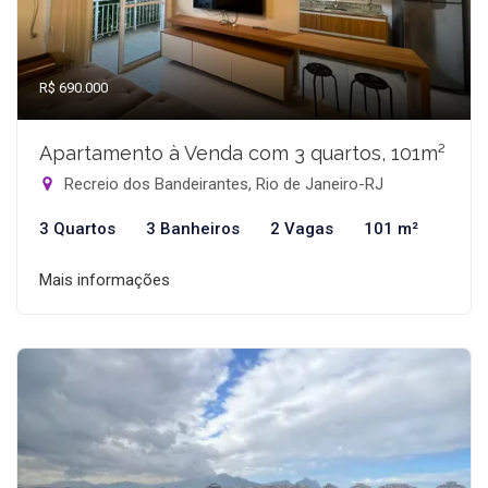
R$ 690.000
Apartamento à Venda com 3 quartos, 101m²
Recreio dos Bandeirantes, Rio de Janeiro-RJ
3 Quartos
3 Banheiros
2 Vagas
101 m²
Mais informações