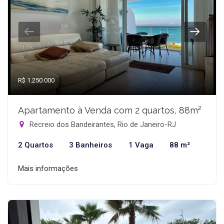
R$ 1.250.000
Apartamento à Venda com 2 quartos, 88m²
Recreio dos Bandeirantes, Rio de Janeiro-RJ
2 Quartos
3 Banheiros
1 Vaga
88 m²
Mais informações