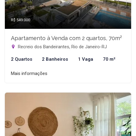
R$ 549.000
Apartamento à Venda com 2 quartos, 70m²
Recreio dos Bandeirantes, Rio de Janeiro-RJ
2 Quartos
2 Banheiros
1 Vaga
70 m²
Mais informações