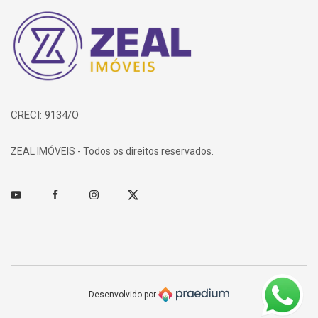
Página inicial
CRECI: 9134/O
ZEAL IMÓVEIS - Todos os direitos reservados.
Youtube
Facebook
Instagram
Twitter
Desenvolvido por