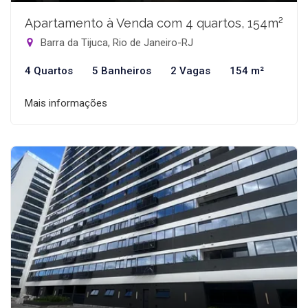
Apartamento à Venda com 4 quartos, 154m²
Barra da Tijuca, Rio de Janeiro-RJ
4 Quartos
5 Banheiros
2 Vagas
154 m²
Mais informações