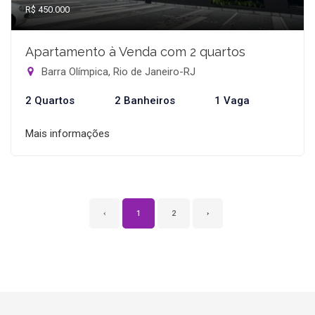
R$ 450.000
Apartamento à Venda com 2 quartos
Barra Olímpica, Rio de Janeiro-RJ
2 Quartos
2 Banheiros
1 Vaga
Mais informações
‹
1
2
›