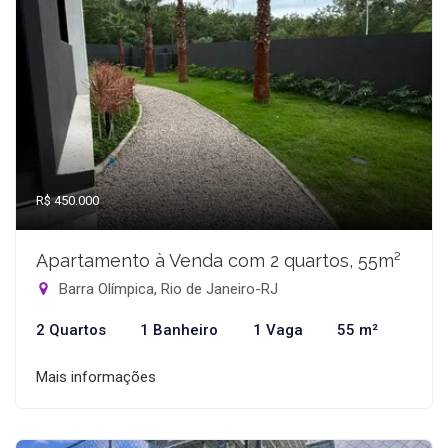
R$ 450.000
Apartamento à Venda com 2 quartos, 55m²
Barra Olímpica, Rio de Janeiro-RJ
2 Quartos
1 Banheiro
1 Vaga
55 m²
Mais informações