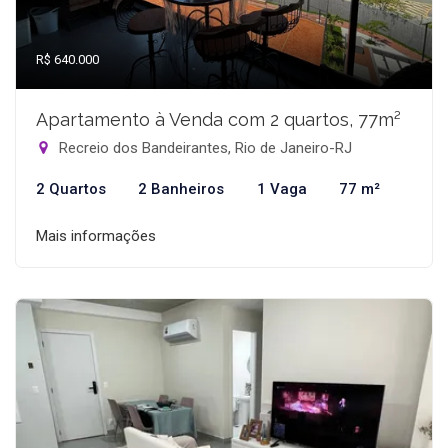
R$ 640.000
Apartamento à Venda com 2 quartos, 77m²
Recreio dos Bandeirantes, Rio de Janeiro-RJ
2 Quartos
2 Banheiros
1 Vaga
77 m²
Mais informações