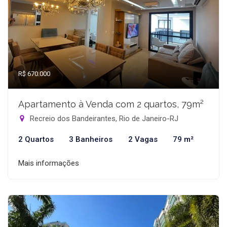
R$ 670.000
Apartamento à Venda com 2 quartos, 79m²
Recreio dos Bandeirantes, Rio de Janeiro-RJ
2 Quartos
3 Banheiros
2 Vagas
79 m²
Mais informações