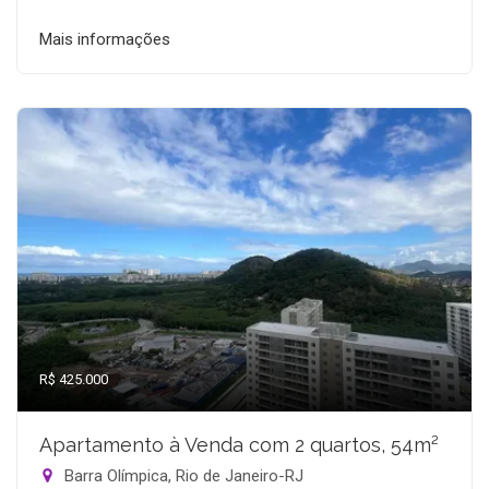
Mais informações
R$ 425.000
Apartamento à Venda com 2 quartos, 54m²
Barra Olímpica, Rio de Janeiro-RJ