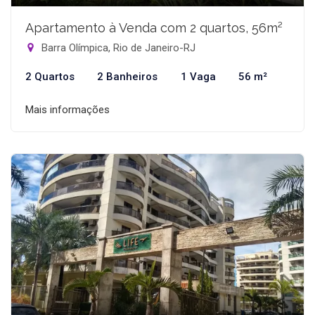
Apartamento à Venda com 2 quartos, 56m²
Barra Olímpica, Rio de Janeiro-RJ
2 Quartos
2 Banheiros
1 Vaga
56 m²
Mais informações