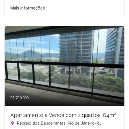
Mais informações
R$ 730.000
Apartamento à Venda com 2 quartos, 84m²
Recreio dos Bandeirantes, Rio de Janeiro-RJ