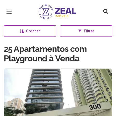
Página inicial
Ordenar
Filtrar
25 Apartamentos com
Playground à Venda