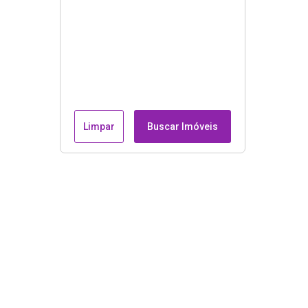
Limpar
Buscar Imóveis
Endereço e contatos