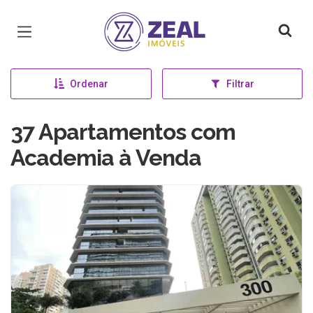
Página inicial
Ordenar
Filtrar
37 Apartamentos com
Academia à Venda