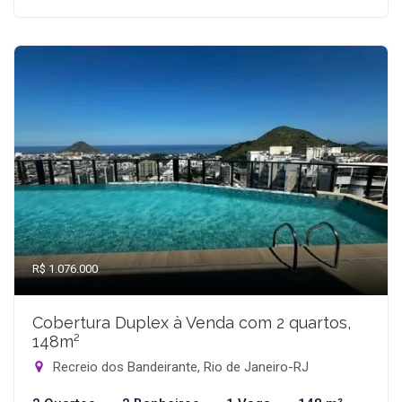
R$ 1.076.000
Cobertura Duplex à Venda com 2 quartos,
148m²
Recreio dos Bandeirante, Rio de Janeiro-RJ