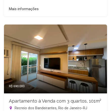
Mais informações
R$ 690.000
Apartamento à Venda com 3 quartos, 101m²
Recreio dos Bandeirantes, Rio de Janeiro-RJ