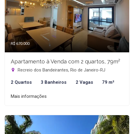
R$ 670.000
Apartamento à Venda com 2 quartos, 79m²
Recreio dos Bandeirantes, Rio de Janeiro-RJ
2 Quartos
3 Banheiros
2 Vagas
79 m²
Mais informações