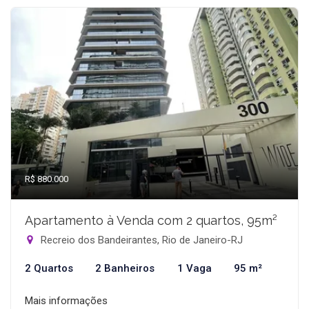
R$ 880.000
Apartamento à Venda com 2 quartos, 95m²
Recreio dos Bandeirantes, Rio de Janeiro-RJ
2 Quartos
2 Banheiros
1 Vaga
95 m²
Mais informações