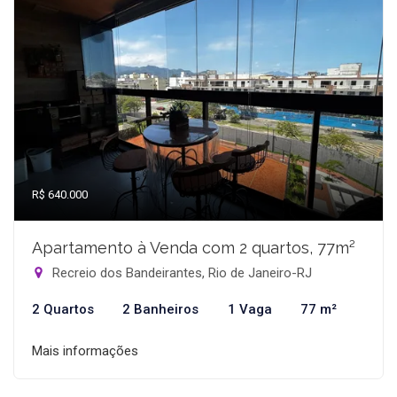
R$ 640.000
Apartamento à Venda com 2 quartos, 77m²
Recreio dos Bandeirantes, Rio de Janeiro-RJ
2 Quartos
2 Banheiros
1 Vaga
77 m²
Mais informações