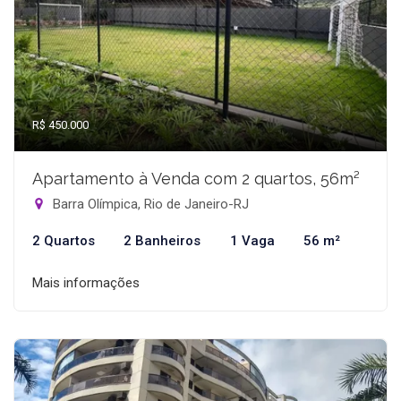
R$ 450.000
Apartamento à Venda com 2 quartos, 56m²
Barra Olímpica, Rio de Janeiro-RJ
2 Quartos
2 Banheiros
1 Vaga
56 m²
Mais informações