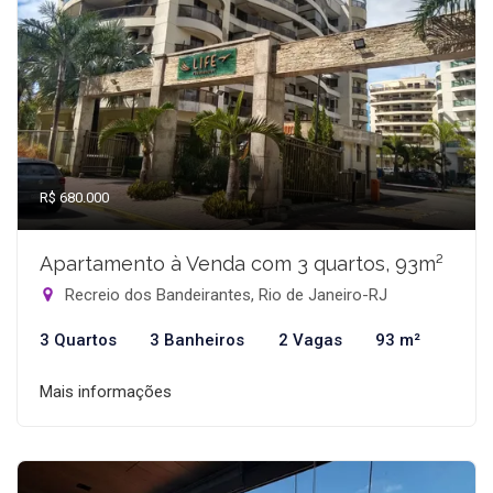
R$ 680.000
Apartamento à Venda com 3 quartos, 93m²
Recreio dos Bandeirantes, Rio de Janeiro-RJ
3 Quartos
3 Banheiros
2 Vagas
93 m²
Mais informações