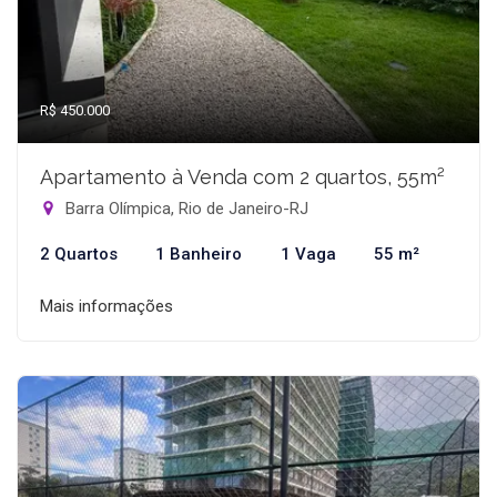
R$ 450.000
Apartamento à Venda com 2 quartos, 55m²
Barra Olímpica, Rio de Janeiro-RJ
2 Quartos
1 Banheiro
1 Vaga
55 m²
Mais informações